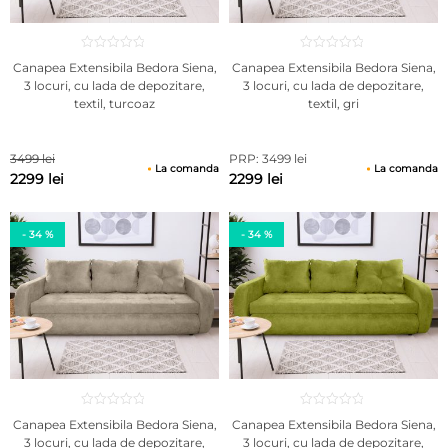
Canapea Extensibila Bedora Siena,
Canapea Extensibila Bedora Siena,
3 locuri, cu lada de depozitare,
3 locuri, cu lada de depozitare,
textil, turcoaz
textil, gri
3499 lei
PRP: 3499 lei
La comanda
La comanda
2299 lei
2299 lei
- 34 %
- 34 %
Canapea Extensibila Bedora Siena,
Canapea Extensibila Bedora Siena,
3 locuri, cu lada de depozitare,
3 locuri, cu lada de depozitare,