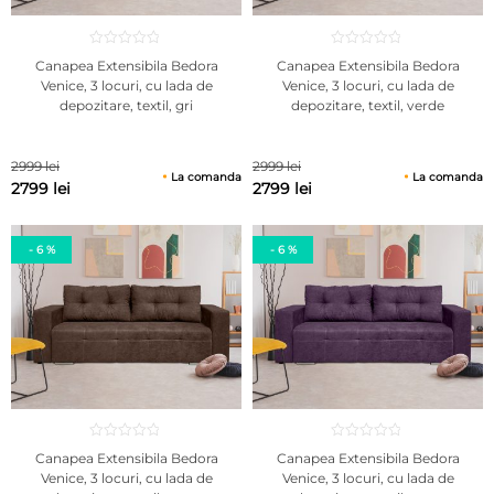
Canapea Extensibila Bedora
Canapea Extensibila Bedora
Venice, 3 locuri, cu lada de
Venice, 3 locuri, cu lada de
depozitare, textil, gri
depozitare, textil, verde
2999 lei
2999 lei
La comanda
La comanda
2799 lei
2799 lei
- 6 %
- 6 %
Canapea Extensibila Bedora
Canapea Extensibila Bedora
Venice, 3 locuri, cu lada de
Venice, 3 locuri, cu lada de