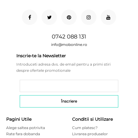
0742 088 131
info@mobonline.ro
Inscrie-te la Newsletter
Introduceti adresa dvs. de email pentru a primi stiri
despre ofertele promotionale
Pagini Utile
Conditii si Utilizare
Alege saltea potrivita
Cum platesc?
Rate fara dobanda
Livrarea produselor