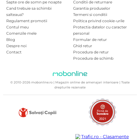
Sapte ore de somn pe noapte
Conditii de returnare
Cand trebuie sa schimbi
Garantia produselor
salteaua?
Termeni si conditii
Regulament promotii
Politica privind cookie-urile
Contul meu
Protectia datelor cu caracter
Comenzile mele
personal
Blog
Formular de retur
Despre noi
Ghid retur
Contact
Procedura de retur
Procedura de schimb
© 2010-2026 mobonline.ro | Magazin online de amenajari interioare | Toate
drepturile rezervate