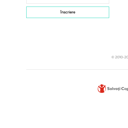
© 2010-20