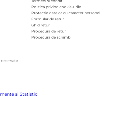
Termeni si conditii
Politica privind cookie-urile
Protectia datelor cu caracter personal
Formular de retur
Ghid retur
Procedura de retur
Procedura de schimb
 rezervate