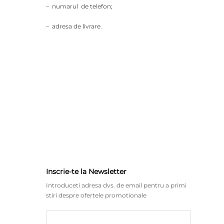
– numarul de telefon;
– adresa de livrare.
Inscrie-te la Newsletter
Introduceti adresa dvs. de email pentru a primi
stiri despre ofertele promotionale