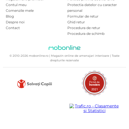
Contul meu
Protectia datelor cu caracter
Comenzile mele
personal
Blog
Formular de retur
Despre noi
Ghid retur
Contact
Procedura de retur
Procedura de schimb
© 2010-2026 mobonline.ro | Magazin online de amenajari interioare | Toate
drepturile rezervate