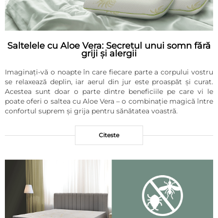
Saltelele cu Aloe Vera: Secretul unui somn fără
griji și alergii
Imaginați-vă o noapte în care fiecare parte a corpului vostru
se relaxează deplin, iar aerul din jur este proaspăt și curat.
Acestea sunt doar o parte dintre beneficiile pe care vi le
poate oferi o saltea cu Aloe Vera – o combinație magică între
confortul suprem și grija pentru sănătatea voastră.
Citeste