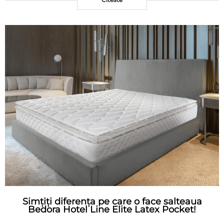
Simțiți diferența pe care o face salteaua
Bedora Hotel Line Elite Latex Pocket!