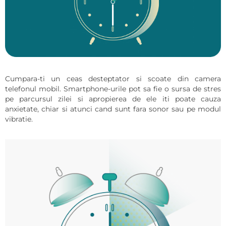
Cumpara-ti un ceas desteptator si scoate din camera
telefonul mobil. Smartphone-urile pot sa fie o sursa de stres
pe parcursul zilei si apropierea de ele iti poate cauza
anxietate, chiar si atunci cand sunt fara sonor sau pe modul
vibratie.