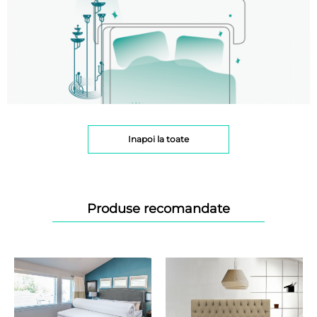
Inapoi la toate
Produse recomandate