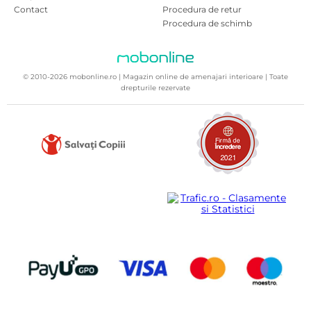
Contact
Procedura de retur
Procedura de schimb
© 2010-2026 mobonline.ro | Magazin online de amenajari interioare | Toate
drepturile rezervate