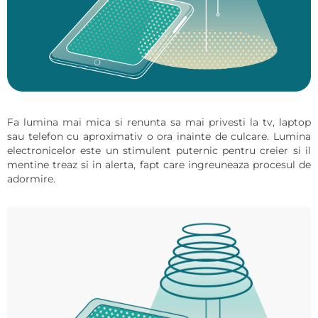
Fa lumina mai mica si renunta sa mai privesti la tv, laptop
sau telefon cu aproximativ o ora inainte de culcare. Lumina
electronicelor este un stimulent puternic pentru creier si il
mentine treaz si in alerta, fapt care ingreuneaza procesul de
adormire.