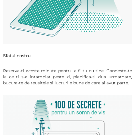
Sfatul nostru:
Rezerva-ti aceste minute pentru a fi tu cu tine. Gandeste-te
la ce ti s-a intamplat peste zi, planifica-ti ziua urmatoare,
bucura-te de reusitele si lucrurile bune de care ai avut parte.