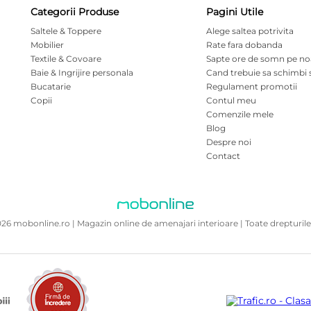
Categorii Produse
Pagini Utile
Saltele & Toppere
Alege saltea potrivita
Mobilier
Rate fara dobanda
Textile & Covoare
Sapte ore de somn pe n
Baie & Ingrijire personala
Cand trebuie sa schimbi 
Bucatarie
Regulament promotii
Copii
Contul meu
Comenzile mele
Blog
Despre noi
Contact
26 mobonline.ro | Magazin online de amenajari interioare | Toate drepturile