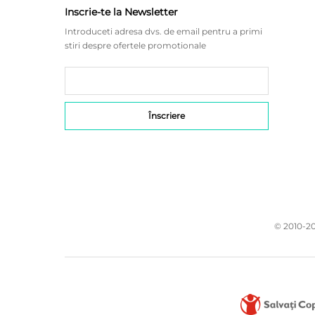
Inscrie-te la Newsletter
Introduceti adresa dvs. de email pentru a primi
stiri despre ofertele promotionale
© 2010-20