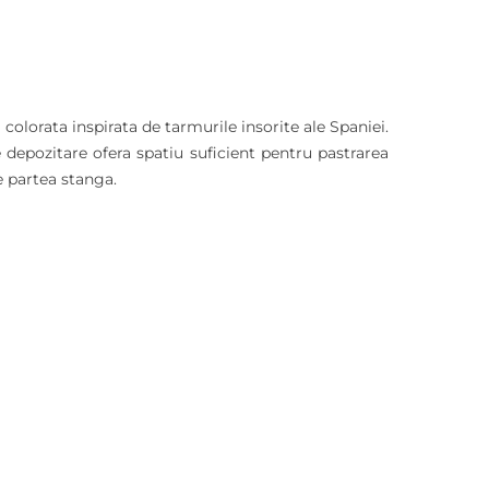
 colorata inspirata de tarmurile insorite ale Spaniei.
 depozitare ofera spatiu suficient pentru pastrarea
e partea stanga.