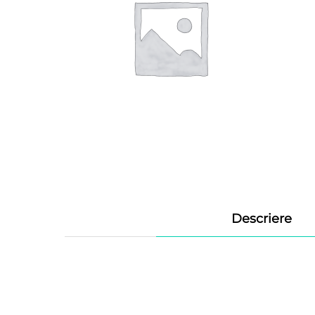
Descriere