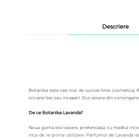
Descriere
Botanika este cea mai de succes linie cosmetica, fi
oricarei bai sau incaperi. Eco-aware din convingere
De ce Botanika Lavanda?
Noua gama eco-aware, prietenoasa cu mediul incon
inca de la prima utilizare. Parfumul de Lavanda es