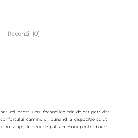
Recenzii (0)
natural, acest lucru facand lenjeria de pat potrivita
 confortului caminului, punand la dispozitie solutii
 prosoape, lenjerii de pat, accesorii pentru baie si