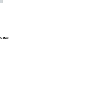
In stoc