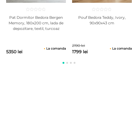
Pat Dormitor Bedora Bergen
Pouf Bedora Teddy, Ivory,
Memory, 180x200 cm, lada de
90x90x43 cm
depozitare, textil, turcoaz
2190 lei
La comanda
La comanda
5350 lei
1799 lei