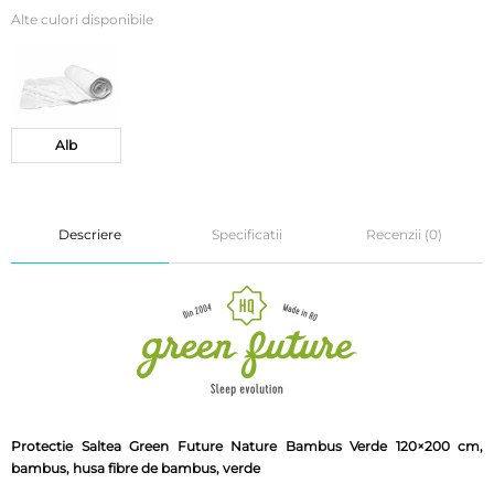
Alte culori disponibile
Alb
Descriere
Specificatii
Recenzii (0)
Protectie Saltea Green Future Nature Bambus Verde 120×200 cm,
bambus, husa fibre de bambus, verde