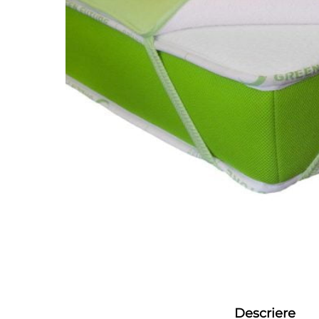
Descriere