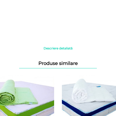
Descriere detaliată
Produse similare