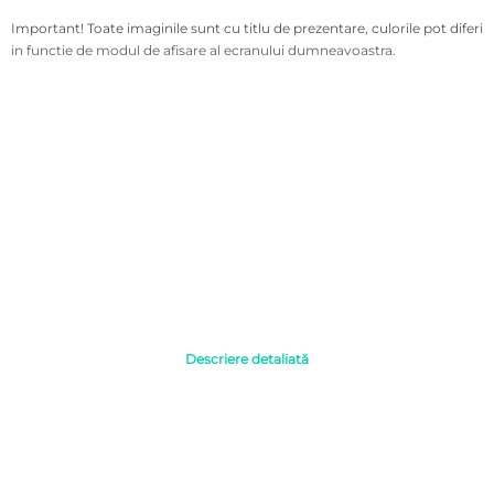
Important! Toate imaginile sunt cu titlu de prezentare, culorile pot diferi
in functie de modul de afisare al ecranului dumneavoastra.
Descriere detaliată