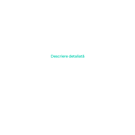
Descriere detaliată