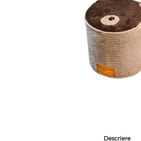
Descriere