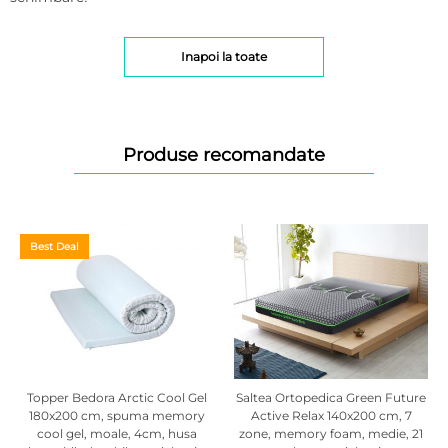
Inapoi la toate
Produse recomandate
Best Deal
Topper Bedora Arctic Cool Gel
Saltea Ortopedica Green Future
180x200 cm, spuma memory
Active Relax 140x200 cm, 7
cool gel, moale, 4cm, husa
zone, memory foam, medie, 21