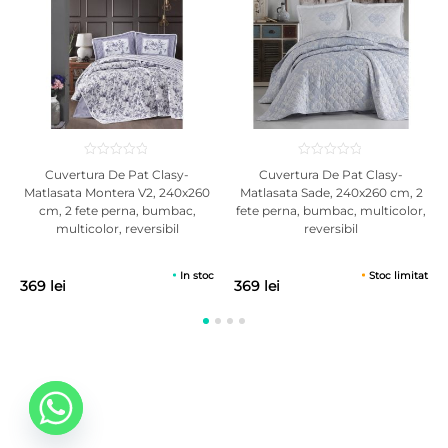
Cuvertura De Pat Clasy-
Cuvertura De Pat Clasy-
Matlasata Montera V2, 240x260
Matlasata Sade, 240x260 cm, 2
cm, 2 fete perna, bumbac,
fete perna, bumbac, multicolor,
multicolor, reversibil
reversibil
In stoc
Stoc limitat
369 lei
369 lei