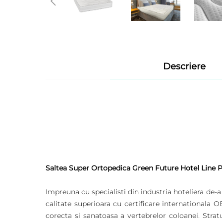
Descriere
Saltea Super Ortopedica Green Future Hotel Line 
Impreuna cu specialisti din industria hoteliera de
calitate superioara cu certificare internationala 
corecta si sanatoasa a vertebrelor coloanei. St