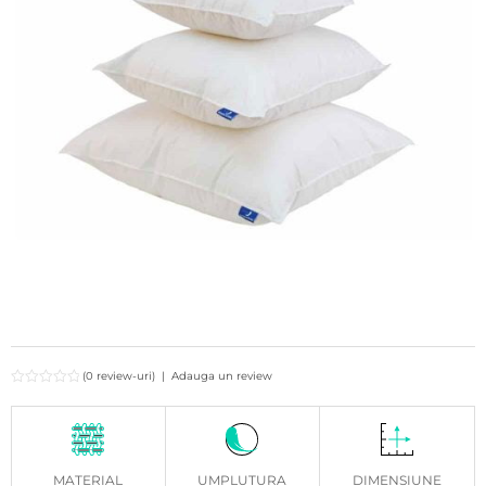
(0 review-uri)
|
Adauga un review
MATERIAL
UMPLUTURA
DIMENSIUNE