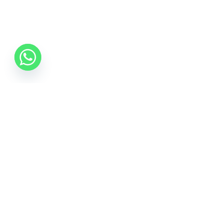
Inscrie-te la Newsletter