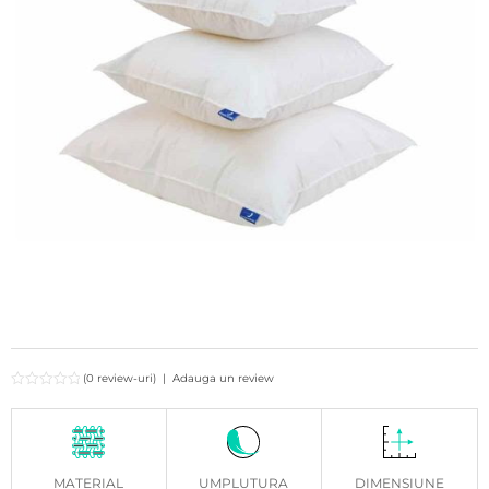
(0 review-uri)
|
Adauga un review
MATERIAL
UMPLUTURA
DIMENSIUNE