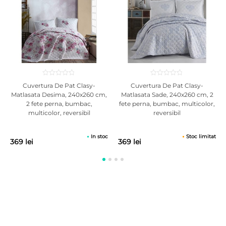
Cuvertura De Pat Clasy-
Cuvertura De Pat Clasy-
Matlasata Desima, 240x260 cm,
Matlasata Sade, 240x260 cm, 2
2 fete perna, bumbac,
fete perna, bumbac, multicolor,
multicolor, reversibil
reversibil
In stoc
Stoc limitat
369 lei
369 lei