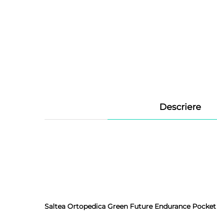
Descriere
Saltea Ortopedica Green Future Endurance Pocket 1