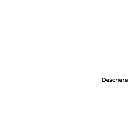
Descriere