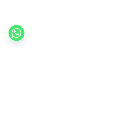
Inscrie-te la Newsletter