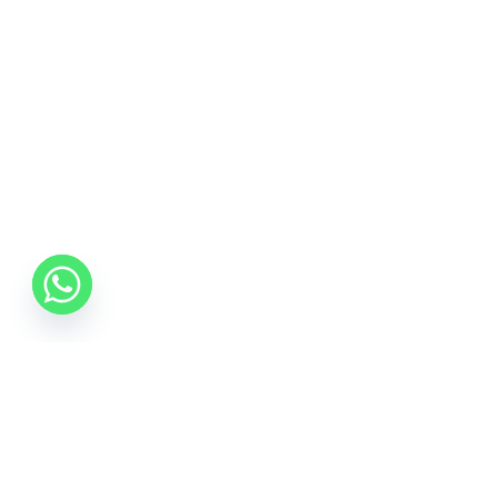
0742 088 131