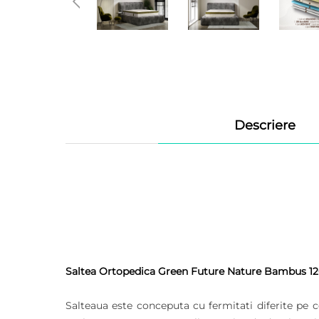
Descriere
Saltea Ortopedica Green Future Nature Bambus 120
Salteaua este conceputa cu fermitati diferite pe 