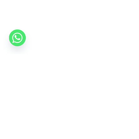
Inscrie-te la Newsletter