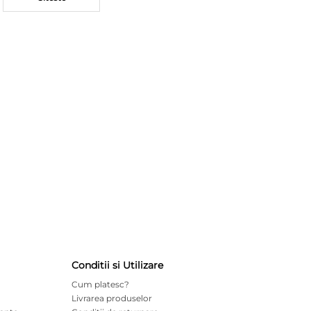
Conditii si Utilizare
Cum platesc?
Livrarea produselor