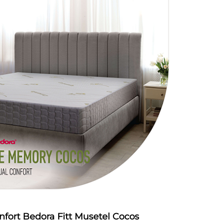
nfort Bedora Fitt Musetel Cocos