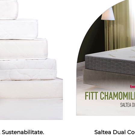
 Sustenabilitate.
Saltea Dual Co