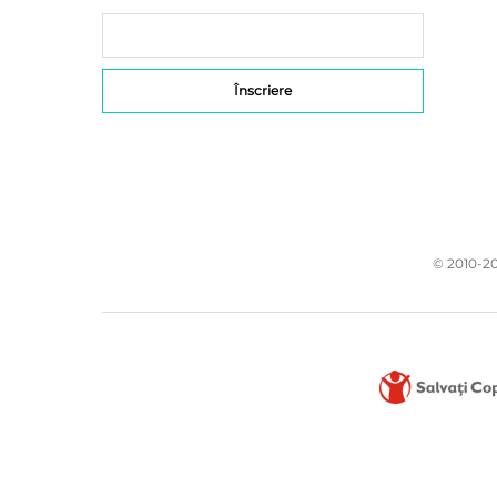
© 2010-20