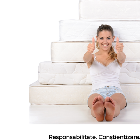
Responsabilitate. Conștientizare.