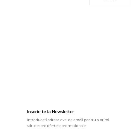
Inscrie-te la Newsletter
Introduceti adresa dvs. de email pentru a primi
stiri despre ofertele promotionale